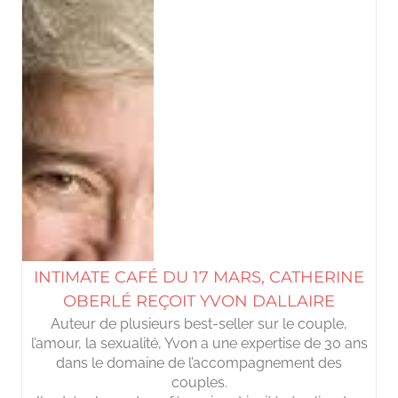
INTIMATE CAFÉ DU 17 MARS, CATHERINE
OBERLÉ REÇOIT YVON DALLAIRE
Auteur de plusieurs best-seller sur le couple,
l’amour, la sexualité, Yvon a une expertise de 30 ans
dans le domaine de l’accompagnement des
couples.