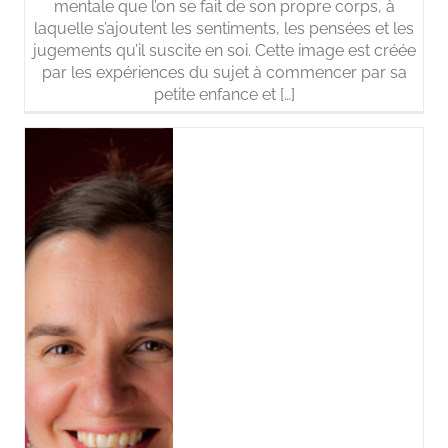
mentale que l’on se fait de son propre corps, à
laquelle s’ajoutent les sentiments, les pensées et les
jugements qu’il suscite en soi. Cette image est créée
par les expériences du sujet à commencer par sa
petite enfance et […]