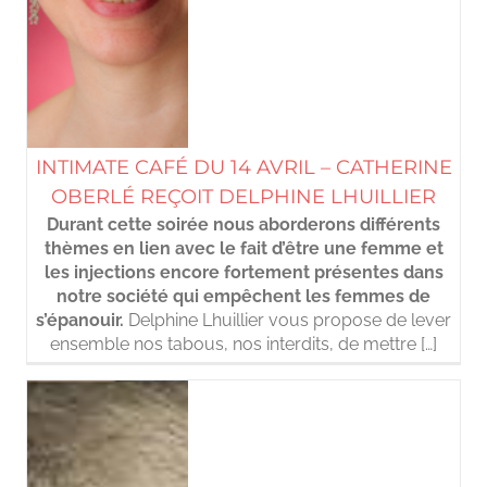
INTIMATE CAFÉ DU 14 AVRIL – CATHERINE
OBERLÉ REÇOIT DELPHINE LHUILLIER
Durant cette soirée nous aborderons différents
thèmes en lien avec le fait d’être une femme et
les injections encore fortement présentes dans
notre société qui empêchent les femmes de
s’épanouir.
Delphine Lhuillier vous propose de lever
ensemble nos tabous, nos interdits, de mettre […]