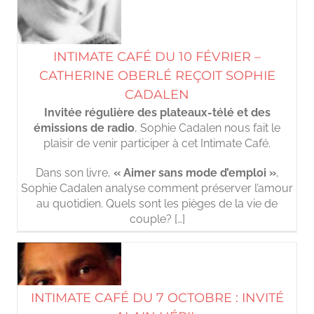
INTIMATE CAFÉ DU 10 FÉVRIER –
CATHERINE OBERLÉ REÇOIT SOPHIE
CADALEN
Invitée régulière des plateaux-télé et des
émissions de radio
, Sophie Cadalen nous fait le
plaisir de venir participer à cet Intimate Café.
Dans son livre,
« Aimer sans mode d’emploi »
,
Sophie Cadalen analyse comment préserver l’amour
au quotidien. Quels sont les pièges de la vie de
couple? […]
INTIMATE CAFÉ DU 7 OCTOBRE : INVITÉ