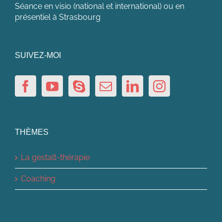
Séance en visio (national et international) ou en
présentiel à Strasbourg
SUIVEZ-MOI
THÈMES
La gestalt-thérapie
Coaching