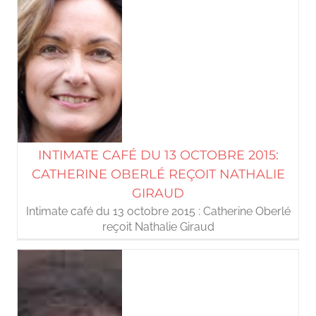
INTIMATE CAFÉ DU 13 OCTOBRE 2015:
CATHERINE OBERLÉ REÇOIT NATHALIE
GIRAUD
Intimate café du 13 octobre 2015 : Catherine Oberlé
reçoit Nathalie Giraud