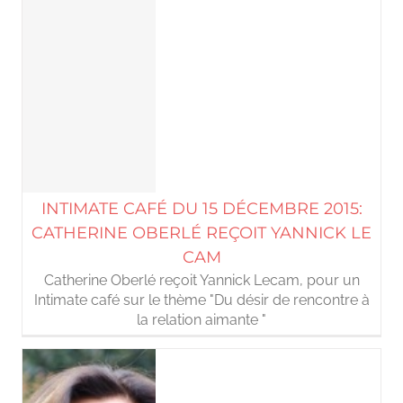
INTIMATE CAFÉ DU 15 DÉCEMBRE 2015:
CATHERINE OBERLÉ REÇOIT YANNICK LE
CAM
Catherine Oberlé reçoit Yannick Lecam, pour un
Intimate café sur le thème "Du désir de rencontre à
la relation aimante "