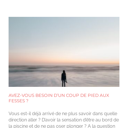
AVEZ-VOUS BESOIN D’UN COUP DE PIED AUX
FESSES ?
Vous est-il déjà arrivé de ne plus savoir dans quelle
direction aller ? D’avoir la sensation d’être au bord de
la piscine et de ne pas oser plonger ? A la question