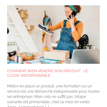
COMMENT BIEN VENDRE SON PRODUIT : LE
GUIDE INDISPENSABLE
Mettre en place un produit, une formation ou un
service est une démarche indispensable pour toutes
les entreprises. Mais cela ne suffit pas, l’étape
suivante est primordiale, c’est sa mise en vente.