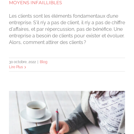
MOYENS INFAILLIBLES
Les clients sont les éléments fondamentaux d’une
entreprise. S'il n’y a pas de client, il n’y a pas de chiffre
d'affaires, et par répercussion, pas de bénéfice. Une
entreprise a besoin de clients pour exister et évoluer.
Alors, comment attirer des clients ?
30 octobre, 2022
|
Blog
Lire Plus