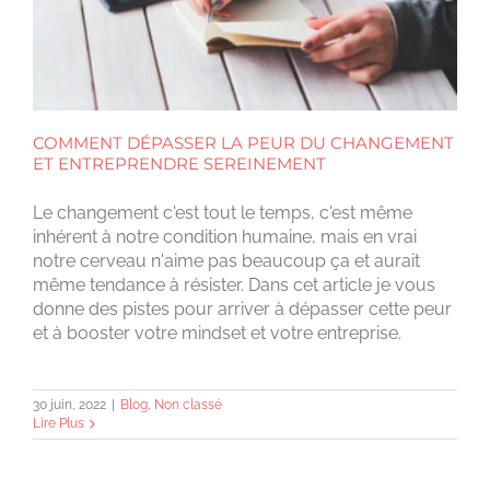
COMMENT DÉPASSER LA PEUR DU CHANGEMENT
ET ENTREPRENDRE SEREINEMENT
Le changement c'est tout le temps, c'est même
inhérent à notre condition humaine, mais en vrai
notre cerveau n'aime pas beaucoup ça et aurait
même tendance à résister. Dans cet article je vous
donne des pistes pour arriver à dépasser cette peur
et à booster votre mindset et votre entreprise.
30 juin, 2022
|
Blog
,
Non classé
Lire Plus