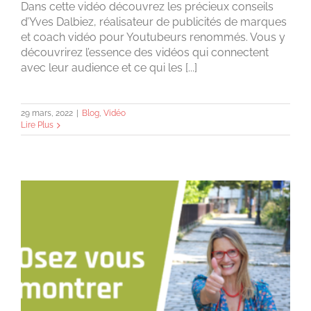
Dans cette vidéo découvrez les précieux conseils
d’Yves Dalbiez, réalisateur de publicités de marques
et coach vidéo pour Youtubeurs renommés. Vous y
découvrirez l’essence des vidéos qui connectent
avec leur audience et ce qui les [...]
29 mars, 2022
|
Blog
,
Vidéo
Lire Plus