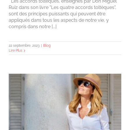
Les accords toltèques, enseignés par Don Miguel
Ruiz dans son livre "Les quatre accords toltèques",
sont des principes puissants qui peuvent être
appliqués dans tous les aspects de notre vie, y
compris dans notre [...]
22 septembre, 2023
|
Blog
Lire Plus