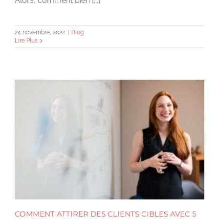
Alors, comment bien [...]
24 novembre, 2022
|
Blog
Lire Plus
COMMENT ATTIRER DES CLIENTS CIBLES AVEC 5