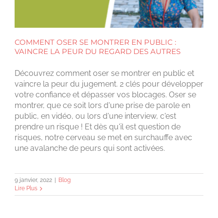
COMMENT OSER SE MONTRER EN PUBLIC :
VAINCRE LA PEUR DU REGARD DES AUTRES
Découvrez comment oser se montrer en public et
vaincre la peur du jugement. 2 clés pour développer
votre confiance et dépasser vos blocages. Oser se
montrer, que ce soit lors d'une prise de parole en
public, en vidéo, ou lors d'une interview, c'est
prendre un risque ! Et dès qu'il est question de
risques, notre cerveau se met en surchauffe avec
une avalanche de peurs qui sont activées.
9 janvier, 2022
|
Blog
Lire Plus