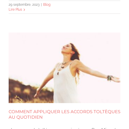
29 septembre, 2023
|
Blog
Lire Plus
COMMENT APPLIQUER LES ACCORDS TOLTÈQUES
AU QUOTIDIEN