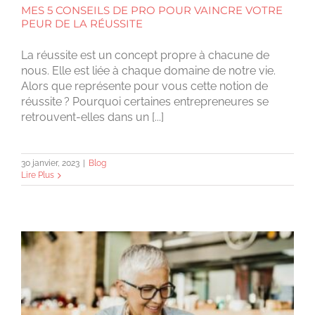
MES 5 CONSEILS DE PRO POUR VAINCRE VOTRE
PEUR DE LA RÉUSSITE
La réussite est un concept propre à chacune de
nous. Elle est liée à chaque domaine de notre vie.
Alors que représente pour vous cette notion de
réussite ? Pourquoi certaines entrepreneures se
retrouvent-elles dans un [...]
30 janvier, 2023
|
Blog
Lire Plus