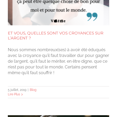
ET VOUS, QUELLES SONT VOS CROYANCES SUR
L’ARGENT ?
Nous sommes nombreux(ses) à avoir été éduqués
avec la croyance qu’il faut travailler dur pour gagner
de l’argent, qu’il faut le mériter, en être digne, que ce
n’est pas pour tout le monde. Certains pensent
même qu’il faut souffrir !
5 juillet, 2019
|
Blog
Lire Plus