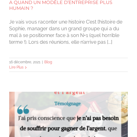
A QUAND UN MODÈLE D’ENTREPRISE PLUS
HUMAIN ?
Je vais vous raconter une histoire C’est l’histoire de
Sophie, manager dans un grand groupe qui a du
mal à se positionner face à son N+1 (quel horrible
terme !). Lors des réunions, elle n’arrive pas [...]
16 décembre, 2021
|
Blog
Lire Plus