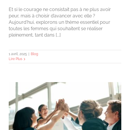
Et si le courage ne consistait pas à ne plus avoir
peur, mais à choisir d’avancer avec elle ?
Aujourd'hui, explorons un thème essentiel pour
toutes les femmes qui souhaitent se réaliser
pleinement, tant dans [...]
1 avril, 2025
|
Blog
Lire Plus