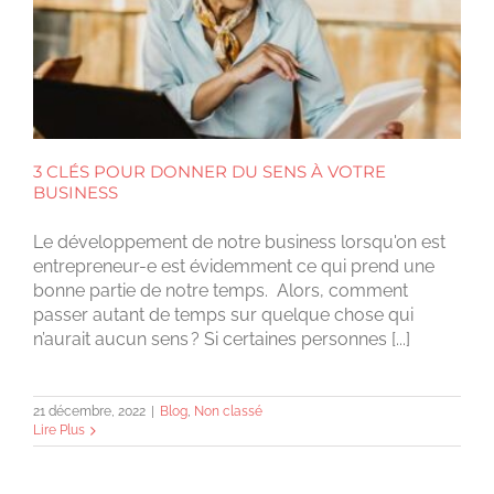
3 CLÉS POUR DONNER DU SENS À VOTRE
BUSINESS
Le développement de notre business lorsqu'on est
entrepreneur-e est évidemment ce qui prend une
bonne partie de notre temps. Alors, comment
passer autant de temps sur quelque chose qui
n’aurait aucun sens ? Si certaines personnes [...]
21 décembre, 2022
|
Blog
,
Non classé
Lire Plus