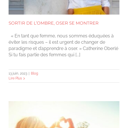
SORTIR DE L’OMBRE, OSER SE MONTRER
« En tant que femme, nous sommes éduquées à
éviter les risques – il est urgent de changer de
paradigme et d’apprendre à oser. » Catherine Oberlé
Si tu fais partie des femmes qui [...]
13 juin, 2023
|
Blog
Lire Plus