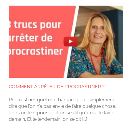
COMMENT ARRÊTER DE PROCRASTINER ?
Procrastiner, quel mot barbare pour simplement
dire que l'on n’a pas envie de faire quelque chose,
alors on le repousse et on se dit qu’on va le faire
demain. Et le lendemain, on se dit [...]