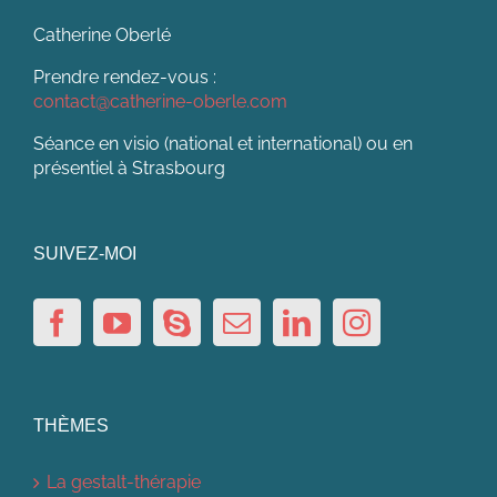
Catherine Oberlé
Prendre rendez-vous :
contact@catherine-oberle.com
Séance en visio (national et international) ou en
présentiel à Strasbourg
SUIVEZ-MOI
THÈMES
La gestalt-thérapie