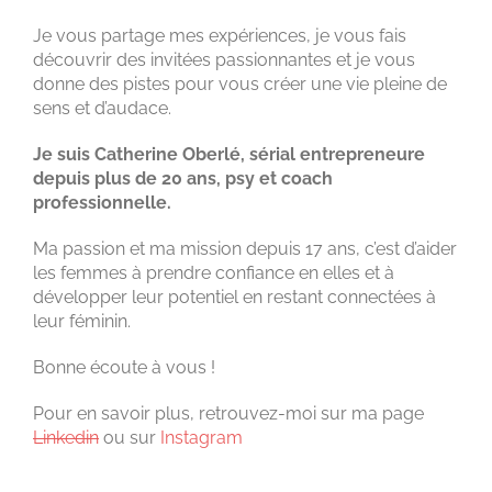
Je vous partage mes expériences, je vous fais
découvrir des invitées passionnantes et je vous
donne des pistes pour vous créer une vie pleine de
sens et d’audace.
Je suis Catherine Oberlé, sérial entrepreneure
depuis plus de 20 ans, psy et coach
professionnelle.
Ma passion et ma mission depuis 17 ans, c’est d’aider
les femmes à prendre confiance en elles et à
développer leur potentiel en restant connectées à
leur féminin.
Bonne écoute à vous !
Pour en savoir plus, retrouvez-moi
sur ma page
Linkedin
ou
sur
Instagram