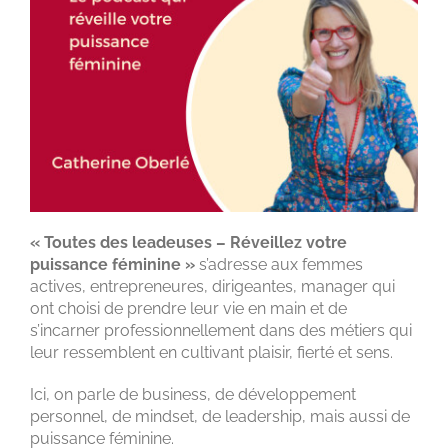
« Toutes des leadeuses – Réveillez votre
puissance féminine »
s’adresse aux femmes
actives, entrepreneures, dirigeantes, manager qui
ont choisi de prendre leur vie en main et de
s’incarner professionnellement dans des métiers qui
leur ressemblent en cultivant plaisir, fierté et sens.
Ici, on parle de business, de développement
personnel, de mindset, de leadership, mais aussi de
puissance féminine.