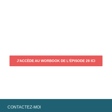
J'ACCÈDE AU WORBOOK DE L'ÉPISODE 28 ICI
CONTACTEZ-MOI