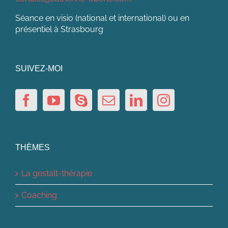
Séance en visio (national et international) ou en
présentiel à Strasbourg
SUIVEZ-MOI
THÈMES
La gestalt-thérapie
Coaching