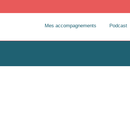
Mes accompagnements
Podcast