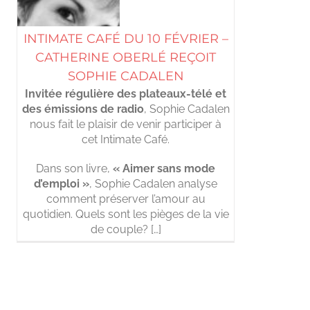
INTIMATE CAFÉ DU 10 FÉVRIER –
CATHERINE OBERLÉ REÇOIT
SOPHIE CADALEN
Invitée régulière des plateaux-télé et
des émissions de radio
, Sophie Cadalen
nous fait le plaisir de venir participer à
cet Intimate Café.
Dans son livre,
« Aimer sans mode
d’emploi »
, Sophie Cadalen analyse
comment préserver l’amour au
quotidien. Quels sont les pièges de la vie
de couple? […]