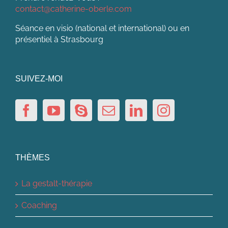
contact@catherine-oberle.com
Séance en visio (national et international) ou en
présentiel à Strasbourg
SUIVEZ-MOI
THÈMES
La gestalt-thérapie
Coaching