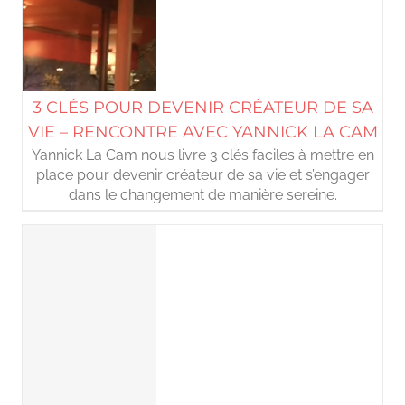
3 CLÉS POUR DEVENIR CRÉATEUR DE SA
VIE – RENCONTRE AVEC YANNICK LA CAM
Yannick La Cam nous livre 3 clés faciles à mettre en
place pour devenir créateur de sa vie et s’engager
dans le changement de manière sereine.