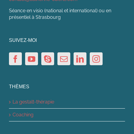
Séance en visio (national et international) ou en
présentiel à Strasbourg
SUIVEZ-MOI
THÈMES
La gestalt-thérapie
Coaching