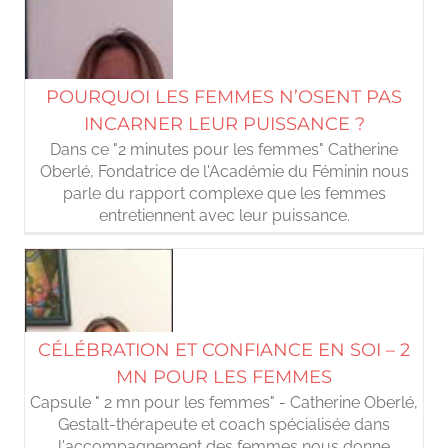
POURQUOI LES FEMMES N’OSENT PAS
INCARNER LEUR PUISSANCE ?
Dans ce "2 minutes pour les femmes" Catherine
Oberlé, Fondatrice de l'Académie du Féminin nous
parle du rapport complexe que les femmes
entretiennent avec leur puissance.
CÉLÉBRATION ET CONFIANCE EN SOI – 2
MN POUR LES FEMMES
Capsule " 2 mn pour les femmes" - Catherine Oberlé,
Gestalt-thérapeute et coach spécialisée dans
l'accompagnement des femmes nous donne