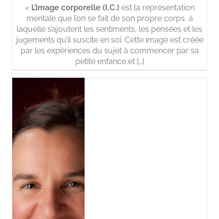
«
L’image corporelle (I.C.)
est la représentation
mentale que l’on se fait de son propre corps, à
laquelle s’ajoutent les sentiments, les pensées et les
jugements qu’il suscite en soi. Cette image est créée
par les expériences du sujet à commencer par sa
petite enfance et […]