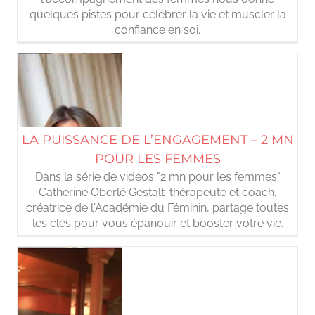
quelques pistes pour célébrer la vie et muscler la
confiance en soi.
LA PUISSANCE DE L’ENGAGEMENT – 2 MN
POUR LES FEMMES
Dans la série de vidéos "2 mn pour les femmes"
Catherine Oberlé Gestalt-thérapeute et coach,
créatrice de l'Académie du Féminin, partage toutes
les clés pour vous épanouir et booster votre vie.