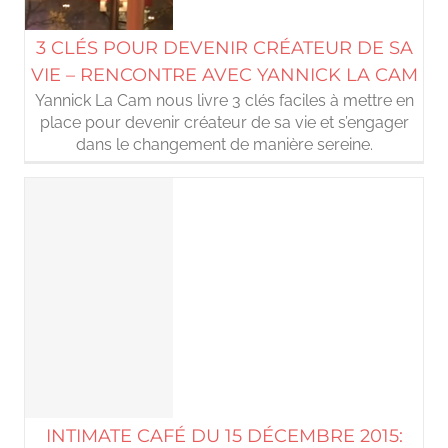
3 CLÉS POUR DEVENIR CRÉATEUR DE SA
VIE – RENCONTRE AVEC YANNICK LA CAM
Yannick La Cam nous livre 3 clés faciles à mettre en
place pour devenir créateur de sa vie et s’engager
dans le changement de manière sereine.
INTIMATE CAFÉ DU 15 DÉCEMBRE 2015: