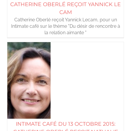
CATHERINE OBERLÉ REÇOIT YANNICK LE
CAM
Catherine Oberlé reçoit Yannick Lecam, pour un
Intimate café sur le thème "Du désir de rencontre à
la relation aimante "
INTIMATE CAFÉ DU 13 OCTOBRE 2015: