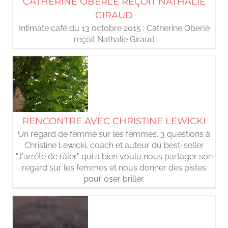
CATHERINE OBERLÉ REÇOIT NATHALIE
GIRAUD
Intimate café du 13 octobre 2015 : Catherine Oberlé
reçoit Nathalie Giraud
RENCONTRE AVEC CHRISTINE LEWICKI
Un regard de femme sur les femmes. 3 questions à
Christine Lewicki, coach et auteur du best-seller
"J'arrête de râler" qui a bien voulu nous partager son
regard sur les femmes et nous donner des pistes
pour oser briller.