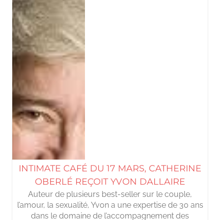
INTIMATE CAFÉ DU 17 MARS, CATHERINE
OBERLÉ REÇOIT YVON DALLAIRE
Auteur de plusieurs best-seller sur le couple,
l’amour, la sexualité, Yvon a une expertise de 30 ans
dans le domaine de l’accompagnement des