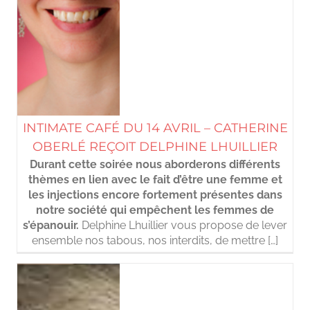
INTIMATE CAFÉ DU 14 AVRIL – CATHERINE
OBERLÉ REÇOIT DELPHINE LHUILLIER
Durant cette soirée nous aborderons différents
thèmes en lien avec le fait d’être une femme et
les injections encore fortement présentes dans
notre société qui empêchent les femmes de
s’épanouir.
Delphine Lhuillier vous propose de lever
ensemble nos tabous, nos interdits, de mettre […]