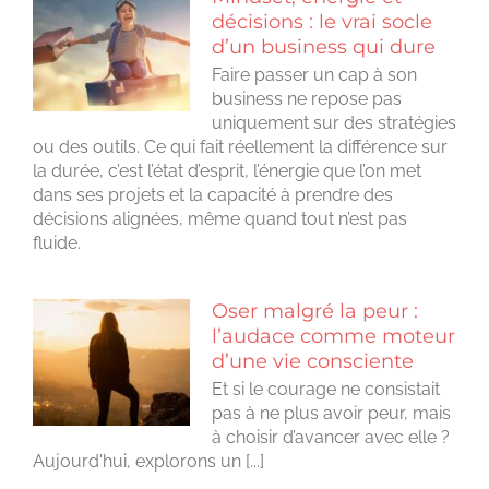
décisions : le vrai socle
d’un business qui dure
Faire passer un cap à son
business ne repose pas
uniquement sur des stratégies
ou des outils. Ce qui fait réellement la différence sur
la durée, c’est l’état d’esprit, l’énergie que l’on met
dans ses projets et la capacité à prendre des
décisions alignées, même quand tout n’est pas
fluide.
Oser malgré la peur :
l’audace comme moteur
d’une vie consciente
Et si le courage ne consistait
pas à ne plus avoir peur, mais
à choisir d’avancer avec elle ?
Aujourd'hui, explorons un [...]