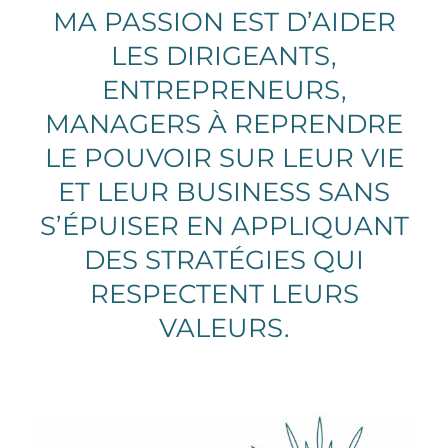
MA PASSION EST D’AIDER
LES DIRIGEANTS,
ENTREPRENEURS,
MANAGERS À REPRENDRE
LE POUVOIR SUR LEUR VIE
ET LEUR BUSINESS SANS
S’ÉPUISER EN APPLIQUANT
DES STRATÉGIES QUI
RESPECTENT LEURS
VALEURS.