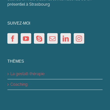
présentiel à Strasbourg
SUIVEZ-MOI
THÈMES
La gestalt-thérapie
Coaching