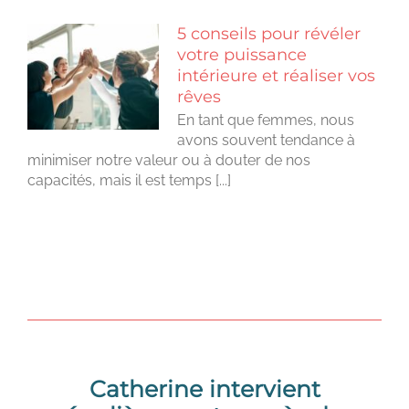
5 conseils pour révéler
votre puissance
intérieure et réaliser vos
rêves
En tant que femmes, nous
avons souvent tendance à
minimiser notre valeur ou à douter de nos
capacités, mais il est temps [...]
Catherine intervient