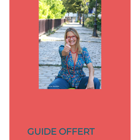
GUIDE OFFERT