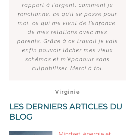
Patricia
rapport à l’argent, comment je
Muriel
fonctionne, ce qu’il se passe pour
moi, ce qui me vient de l’enfance,
de mes relations avec mes
parents. Grâce à ce travail je vais
enfin pouvoir lâcher mes vieux
Martine
schémas et m'épanouir sans
culpabiliser. Merci à toi.
Françoise
Virginie
LES DERNIERS ARTICLES DU
BLOG
Mindset, énergie et