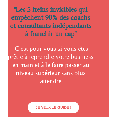
es 5 freins invisibles qui
"L
empêchent 90% des coachs
et consultants indépendants
à franchir un cap
"
C'est pour vous si vous êtes
prêt-e à reprendre votre business
en main et à le faire passer au
niveau supérieur sans plus
attendre
JE VEUX LE GUIDE !