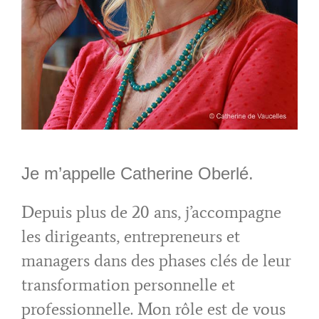
Je m’appelle Catherine Oberlé.
Depuis plus de 20 ans, j’accompagne
les dirigeants, entrepreneurs et
managers dans des phases clés de leur
transformation personnelle et
professionnelle. Mon rôle est de vous