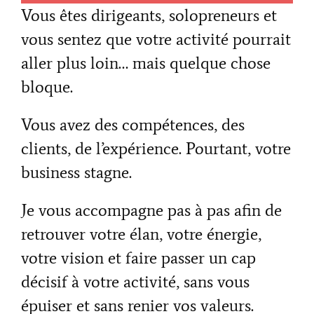
Vous êtes dirigeants, solopreneurs et
vous sentez que votre activité pourrait
aller plus loin… mais quelque chose
bloque.
Vous avez des compétences, des
clients, de l’expérience. Pourtant, votre
business stagne.
Je vous accompagne pas à pas afin de
retrouver votre élan, votre énergie,
votre vision et faire passer un cap
décisif à votre activité, sans vous
épuiser et sans renier vos valeurs.