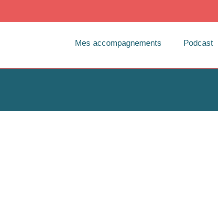
Mes accompagnements
Podcast