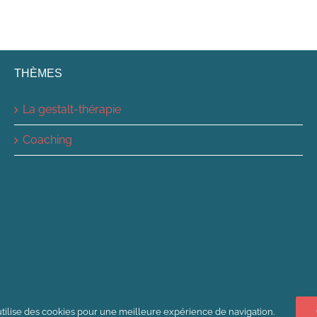
THÈMES
La gestalt-thérapie
Coaching
utilise des cookies pour une meilleure expérience de navigation.