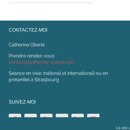
CONTACTEZ-MOI
Catherine Oberlé
Prendre rendez-vous :
contact@catherine-oberle.com
Séance en visio (national et international) ou en
présentiel à Strasbourg
SUIVEZ-MOI
Ce site 