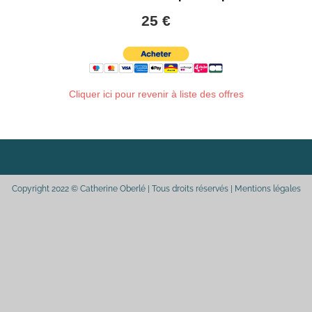
Coaching
25 €
Cliquer ici pour revenir à liste des offres
Copyright 2022 © Catherine Oberlé | Tous droits réservés | Mentions légales