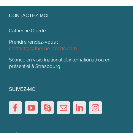
CONTACTEZ-MOI
Catherine Oberlé
Prendre rendez-vous :
contact@catherine-oberle.com
Séance en visio (national et international) ou en
présentiel à Strasbourg
SUIVEZ-MOI