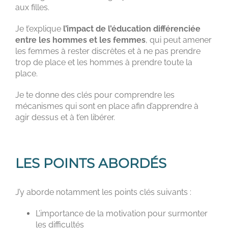
aux filles.
Je t’explique
l’impact de l’éducation différenciée
entre les hommes et les femmes
, qui peut amener
les femmes à rester discrètes et à ne pas prendre
trop de place et les hommes à prendre toute la
place.
Je te donne des clés pour comprendre les
mécanismes qui sont en place afin d’apprendre à
agir dessus et à t’en libérer.
LES POINTS ABORDÉS
J’y aborde notamment les points clés suivants :
L’importance de la motivation pour surmonter
les difficultés