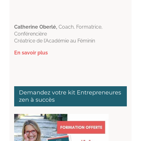
Catherine Oberlé,
Coach, Formatrice,
Conférencière
Créatrice de l’Académie au Féminin
En savoir plus
Demandez votre kit Entrepreneures
zen à succès