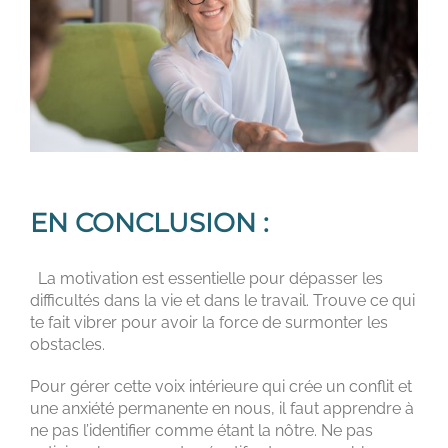
EN CONCLUSION :
La motivation est essentielle pour dépasser les
difficultés dans la vie et dans le travail. Trouve ce qui
te fait vibrer pour avoir la force de surmonter les
obstacles.
Pour gérer cette voix intérieure qui crée un conflit et
une anxiété permanente en nous, il faut apprendre à
ne pas l’identifier comme étant la nôtre. Ne pas