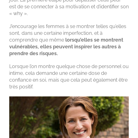
est de se connecter à sa motivation et d’identifier son
« why ».
J’encourage les femmes à se montrer telles qu’elles
sont, dans une certaine imperfection, et à
comprendre que même
lorsqu’elles se montrent
vulnérables, elles peuvent inspirer les autres à
prendre des risques.
Lorsque l’on montre quelque chose de personnel ou
intime, cela demande une certaine dose de
confiance en soi, mais que cela peut également être
très positif.