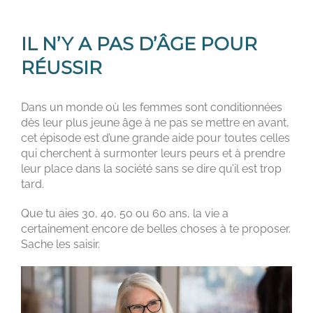
IL N’Y A PAS D’ÂGE POUR
RÉUSSIR
Dans un monde où les femmes sont conditionnées
dès leur plus jeune âge à ne pas se mettre en avant,
cet épisode est d’une grande aide pour toutes celles
qui cherchent à surmonter leurs peurs et à prendre
leur place dans la société sans se dire qu’il est trop
tard.
Que tu aies 30, 40, 50 ou 60 ans, la vie a
certainement encore de belles choses à te proposer.
Sache les saisir.