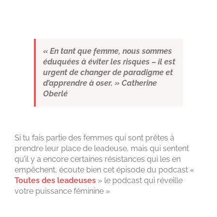
« En tant que femme, nous sommes
éduquées à éviter les risques – il est
urgent de changer de paradigme et
d’apprendre à oser. »
Catherine
Oberlé
Si tu fais partie des femmes qui sont prêtes à
prendre leur place de leadeuse, mais qui sentent
qu’il y a encore certaines résistances qui les en
empêchent, écoute bien cet épisode du podcast «
Toutes des leadeuses
» le podcast qui réveille
votre puissance féminine »