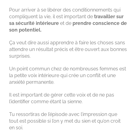
Pour arriver à se libérer des conditionnements qui
compliquent la vie, il est important de
travailler sur
sa sécurité intérieure
et de
prendre conscience de
son potentiel.
Ça veut dire aussi apprendre à faire les choses sans
attendre un résultat précis et être ouvert aux bonnes
surprises.
Un point commun chez de nombreuses femmes est
la petite voix intérieure qui crée un conflit et une
anxiété permanente.
Il est important de gérer cette voix et de ne pas
l’identifier comme étant la sienne.
Tu ressortiras de l’épisode avec l’impression que
tout est possible si l’on y met du sien et qu’on croit
en soi.