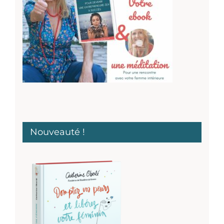
Nouveauté !