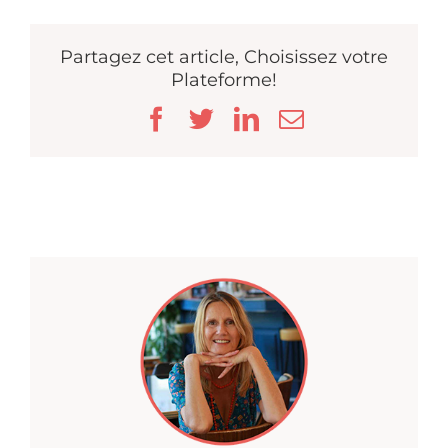
Partagez cet article, Choisissez votre
Plateforme!
Facebook
Twitter
LinkedIn
Email