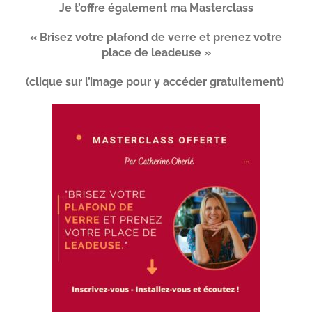
Je t’offre également ma Masterclass
« Brisez votre plafond de verre et prenez votre
place de leadeuse »
(clique sur l’image pour y accéder gratuitement)