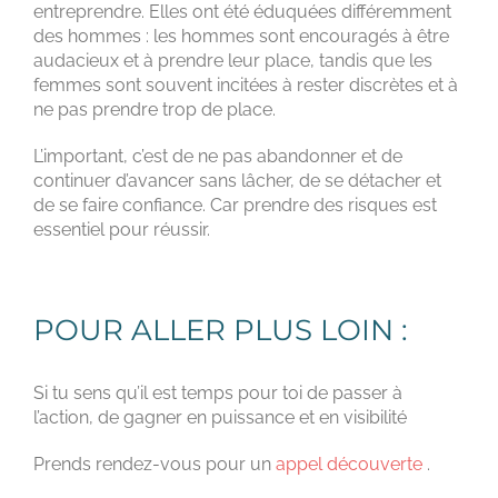
entreprendre. Elles ont été éduquées différemment
des hommes : les hommes sont encouragés à être
audacieux et à prendre leur place, tandis que les
femmes sont souvent incitées à rester discrètes et à
ne pas prendre trop de place.
L’important, c’est de ne pas abandonner et de
continuer d’avancer sans lâcher, de se détacher et
de se faire confiance. Car prendre des risques est
essentiel pour réussir.
POUR ALLER PLUS LOIN :
Si tu sens qu’il est temps pour toi de passer à
l’action, de gagner en puissance et en visibilité
Prends rendez-vous pour un
appel découverte
.