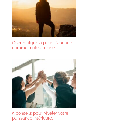
Oser malgré la peur : l’audace
comme moteur d’une ...
5 conseils pour révéler votre
puissance intérieure...