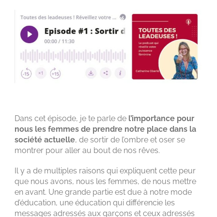
Dans cet épisode, je te parle de
l’importance pour
nous les femmes de prendre notre place dans la
société actuelle
, de sortir de l’ombre et oser se
montrer pour aller au bout de nos rêves.
Il y a de multiples raisons qui expliquent cette peur
que nous avons, nous les femmes, de nous mettre
en avant. Une grande partie est due à notre mode
d’éducation, une éducation qui différencie les
messages adressés aux garçons et ceux adressés