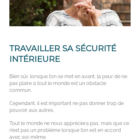
TRAVAILLER SA SÉCURITÉ
INTÉRIEURE
Bien sûr, lorsque l’on se met en avant, la peur de ne
pas plaire à tout le monde est un obstacle
commun.
Cependant, il est important ne pas donner trop de
pouvoir aux autres.
Tout le monde ne nous appréciera pas, mais que ce
n’est pas un problème lorsque l’on est en accord
avec soi-même.