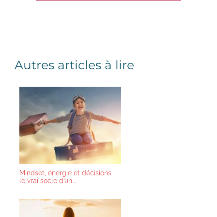
Autres articles à lire
Mindset, énergie et décisions :
le vrai socle d’un...