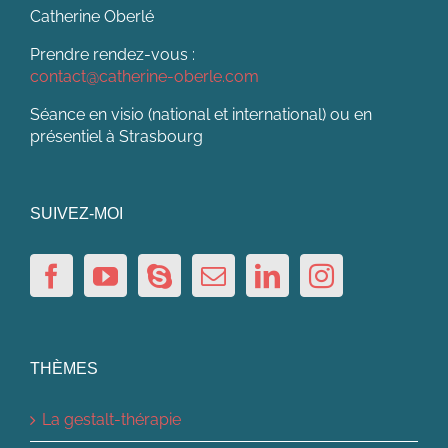
Catherine Oberlé
Prendre rendez-vous :
contact@catherine-oberle.com
Séance en visio (national et international) ou en
présentiel à Strasbourg
SUIVEZ-MOI
THÈMES
La gestalt-thérapie