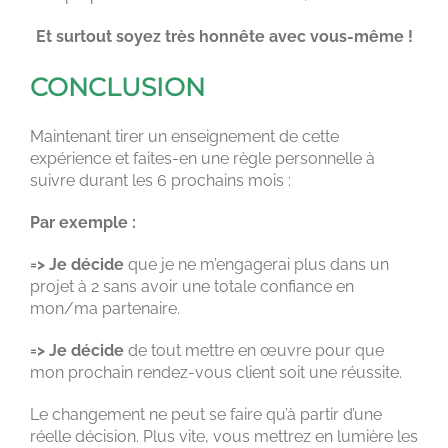
Et surtout soyez très honnête avec vous-même !
CONCLUSION
Maintenant tirer un enseignement de cette
expérience et faites-en une règle personnelle à
suivre durant les 6 prochains mois :
Par exemple :
=> Je décide
que je ne m’engagerai plus dans un
projet à 2 sans avoir une totale confiance en
mon/ma partenaire.
=> Je décide
de tout mettre en œuvre pour que
mon prochain rendez-vous client soit une réussite.
Le changement ne peut se faire qu’à partir d’une
réelle décision. Plus vite, vous mettrez en lumière les