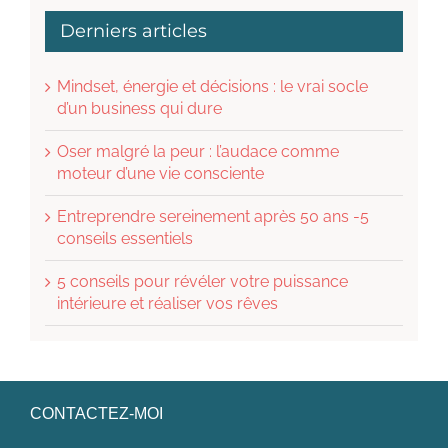
Derniers articles
Mindset, énergie et décisions : le vrai socle
d’un business qui dure
Oser malgré la peur : l’audace comme
moteur d’une vie consciente
Entreprendre sereinement après 50 ans -5
conseils essentiels
5 conseils pour révéler votre puissance
intérieure et réaliser vos rêves
CONTACTEZ-MOI