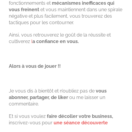
fonctionnements et
mécanismes inefficaces qui
vous freinent
et vous maintiennent dans une spirale
négative et plus facilement, vous trouverez des
tactiques pour les contourner.
Ainsi, vous retrouverez le goût de la réussite et
cultiverez
l
a confiance en vous.
Alors à vous de jouer !!
Je vous dis à bientôt et n’oubliez pas de
vous
abonner, partager, de liker
ou me laisser un
commentaire.
Et si vous voulez
faire décoller votre business,
inscrivez-vous pour
une séance découverte