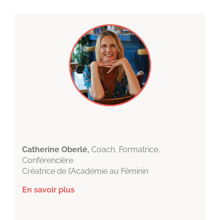
Catherine Oberlé,
Coach, Formatrice,
Conférencière
Créatrice de l’Académie au Féminin
En savoir plus