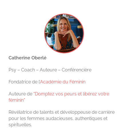
Catherine Oberlé
Psy – Coach – Auteure – Conférencière
Fondatrice de l’
Académie du Féminin
Auteure de
“Domptez vos peurs et libérez votre
féminin”
Révélatrice de talents et développeuse de carrière
pour les femmes audacieuses, authentiques et
spirituelles.