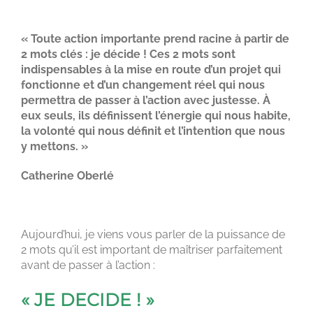
JUSTESSE
« Toute action importante prend racine à partir de
2 mots clés : je décide ! Ces 2 mots sont
indispensables à la mise en route d’un projet qui
fonctionne et d’un changement réel qui nous
permettra de passer à l’action avec justesse. À
eux seuls, ils définissent l’énergie qui nous habite,
la volonté qui nous définit et l’intention que nous
y mettons. »
Catherine Oberlé
Aujourd’hui, je viens vous parler de la puissance de
2 mots qu’il est important de maîtriser parfaitement
avant de passer à l’action :
« JE DECIDE ! »