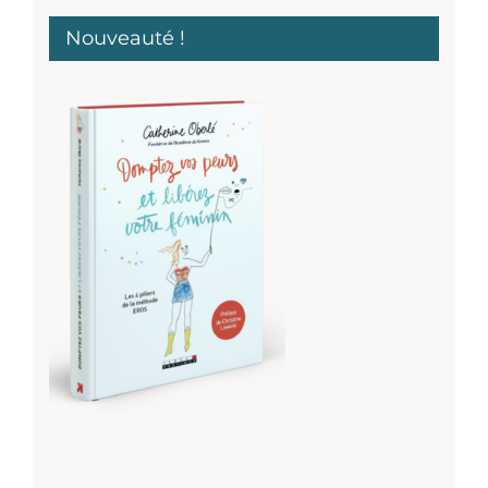
Nouveauté !