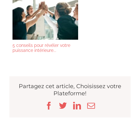
5 conseils pour révéler votre
puissance intérieure...
Partagez cet article, Choisissez votre
Plateforme!
Facebook
Twitter
LinkedIn
Email