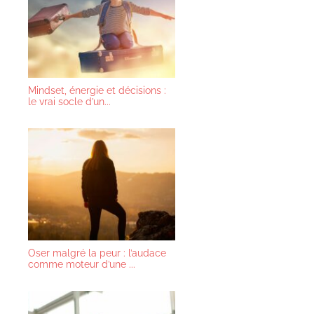
Mindset, énergie et décisions :
le vrai socle d’un...
Oser malgré la peur : l’audace
comme moteur d’une ...