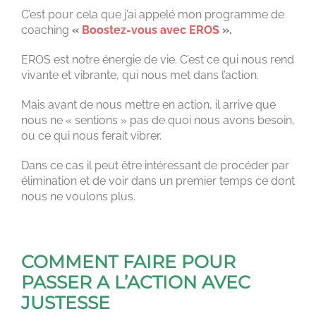
C’est pour cela que j’ai appelé mon programme de
coaching
«
Boostez-vous avec EROS
».
EROS est notre énergie de vie. C’est ce qui nous rend
vivante et vibrante, qui nous met dans l’action.
Mais avant de nous mettre en action, il arrive que
nous ne « sentions » pas de quoi nous avons besoin,
ou ce qui nous ferait vibrer.
Dans ce cas il peut être intéressant de procéder par
élimination et de voir dans un premier temps ce dont
nous ne voulons plus.
COMMENT FAIRE POUR
PASSER A L’ACTION AVEC
JUSTESSE