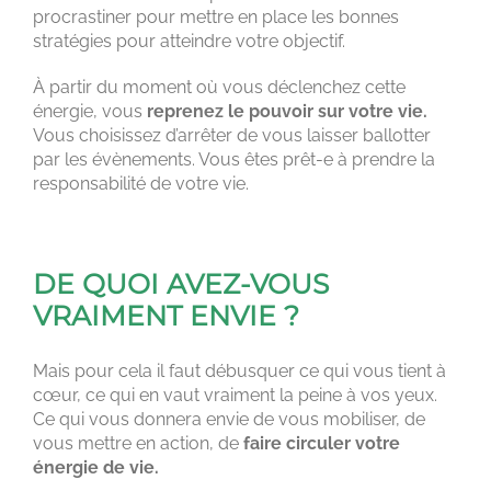
procrastiner pour mettre en place les bonnes
stratégies pour atteindre votre objectif.
À partir du moment où vous déclenchez cette
énergie, vous
reprenez le pouvoir sur votre vie.
Vous choisissez d’arrêter de vous laisser ballotter
par les évènements. Vous êtes prêt-e à prendre la
responsabilité de votre vie.
DE QUOI AVEZ-VOUS
VRAIMENT ENVIE ?
Mais pour cela il faut débusquer ce qui vous tient à
cœur, ce qui en vaut vraiment la peine à vos yeux.
Ce qui vous donnera envie de vous mobiliser, de
vous mettre en action, de
faire circuler votre
énergie de vie.