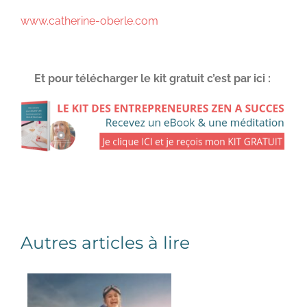
www.catherine-oberle.com
Et pour télécharger le kit gratuit c’est par ici :
Autres articles à lire