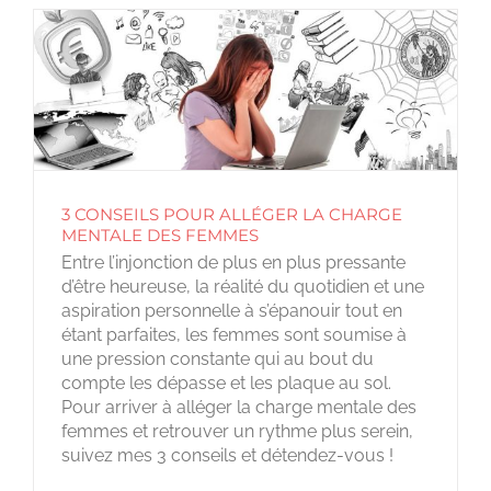
3 CONSEILS POUR ALLÉGER LA CHARGE
MENTALE DES FEMMES
Entre l’injonction de plus en plus pressante
d’être heureuse, la réalité du quotidien et une
aspiration personnelle à s’épanouir tout en
étant parfaites, les femmes sont soumise à
une pression constante qui au bout du
compte les dépasse et les plaque au sol.
Pour arriver à alléger la charge mentale des
femmes et retrouver un rythme plus serein,
suivez mes 3 conseils et détendez-vous !