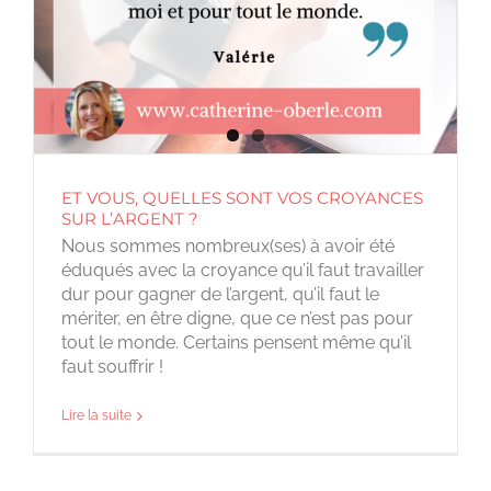
ET VOUS, QUELLES SONT VOS CROYANCES
SUR L’ARGENT ?
Nous sommes nombreux(ses) à avoir été
éduqués avec la croyance qu’il faut travailler
dur pour gagner de l’argent, qu’il faut le
mériter, en être digne, que ce n’est pas pour
tout le monde. Certains pensent même qu’il
faut souffrir !
Lire la suite