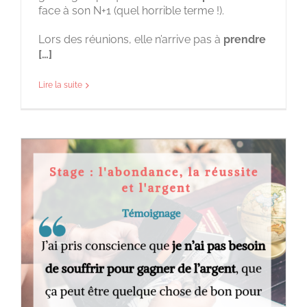
face à son N+1 (quel horrible terme !).
Lors des réunions, elle n’arrive pas à
prendre
[…]
Lire la suite