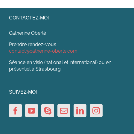
CONTACTEZ-MOI
Catherine Oberlé
Prendre rendez-vous :
contact@catherine-oberle.com
Séance en visio (national et international) ou en
présentiel à Strasbourg
SUIVEZ-MOI