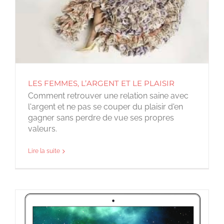
LES FEMMES, L’ARGENT ET LE PLAISIR
Comment retrouver une relation saine avec
l'argent et ne pas se couper du plaisir d'en
gagner sans perdre de vue ses propres
valeurs.
Lire la suite