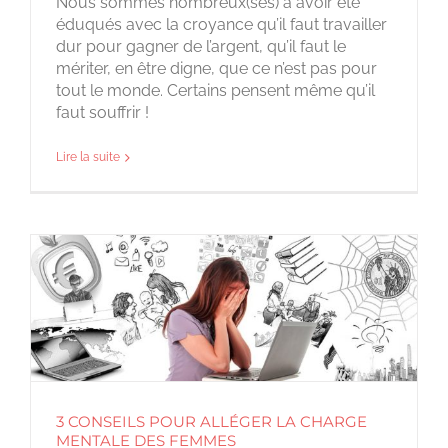
Nous sommes nombreux(ses) à avoir été
éduqués avec la croyance qu’il faut travailler
dur pour gagner de l’argent, qu’il faut le
mériter, en être digne, que ce n’est pas pour
tout le monde. Certains pensent même qu’il
faut souffrir !
Lire la suite
3 CONSEILS POUR ALLÉGER LA CHARGE
MENTALE DES FEMMES