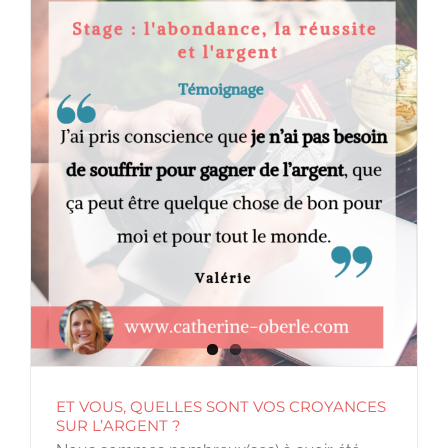
ET VOUS, QUELLES SONT VOS CROYANCES
SUR L’ARGENT ?