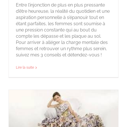
Entre l’injonction de plus en plus pressante
d’être heureuse, la réalité du quotidien et une
aspiration personnelle à s’épanouir tout en
étant parfaites, les femmes sont soumise à
une pression constante qui au bout du
compte les dépasse et les plaque au sol.
Pour arriver à alléger la charge mentale des
femmes et retrouver un rythme plus serein,
suivez mes 3 conseils et détendez-vous !
Lire la suite