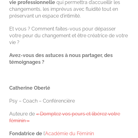
vie professionnelle
qui permettra d’accueillir les
changements, les imprévus avec fluidité tout en
préservant un espace d’intimité.
Et vous ? Comment faites-vous pour dépasser
votre peur du changement et être créatrice de votre
vie ?
Avez-vous des astuces à nous partager, des
témoignages ?
Catherine Oberlé
Psy – Coach – Conférencière
Auteure de
« Domptez vos peurs et libérez votre
féminin »
Fondatrice de
l’
Académie du Féminin