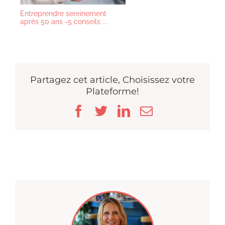
Entreprendre sereinement
après 50 ans -5 conseils ...
Partagez cet article, Choisissez votre
Plateforme!
Facebook
Twitter
LinkedIn
Email