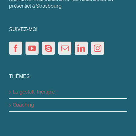
présentiel à Strasbourg
SUIVEZ-MOI
THÈMES
La gestalt-thérapie
Coaching