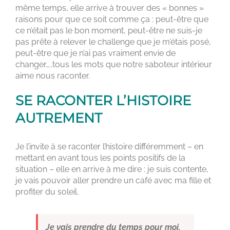
même temps, elle arrive à trouver des « bonnes »
raisons pour que ce soit comme ça : peut-être que
ce n’était pas le bon moment, peut-être ne suis-je
pas prête à relever le challenge que je m’étais posé,
peut-être que je n’ai pas vraiment envie de
changer…..tous les mots que notre saboteur intérieur
aime nous raconter.
SE RACONTER L’HISTOIRE
AUTREMENT
Je l’invite à se raconter l’histoire différemment – en
mettant en avant tous les points positifs de la
situation – elle en arrive à me dire : je suis contente,
je vais pouvoir aller prendre un café avec ma fille et
profiter du soleil.
Je vais prendre du temps pour moi,