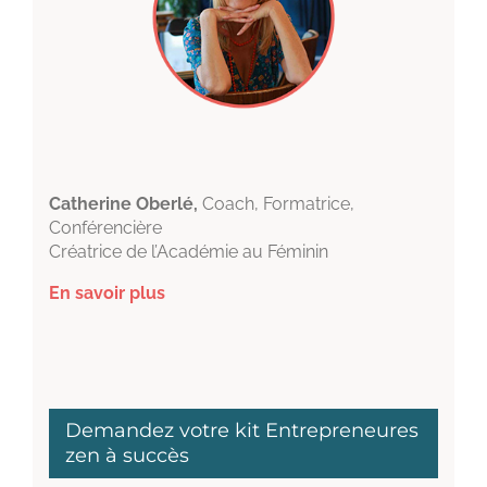
Catherine Oberlé,
Coach, Formatrice,
Conférencière
Créatrice de l’Académie au Féminin
En savoir plus
Demandez votre kit Entrepreneures
zen à succès