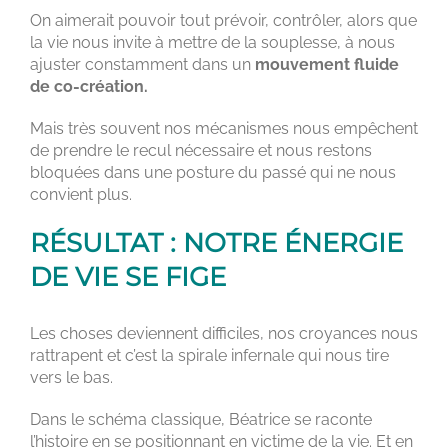
On aimerait pouvoir tout prévoir, contrôler, alors que
la vie nous invite à mettre de la souplesse, à nous
ajuster constamment dans un
mouvement fluide
de co-création.
Mais très souvent nos mécanismes nous empêchent
de prendre le recul nécessaire et nous restons
bloquées dans une posture du passé qui ne nous
convient plus.
RÉSULTAT : NOTRE ÉNERGIE
DE VIE SE FIGE
Les choses deviennent difficiles, nos croyances nous
rattrapent et c’est la spirale infernale qui nous tire
vers le bas.
Dans le schéma classique, Béatrice se raconte
l’histoire en se positionnant en victime de la vie. Et en