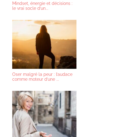
Mindset, énergie et décisions :
le vrai socle d’un...
Oser malgré la peur : l’audace
comme moteur d’une ...