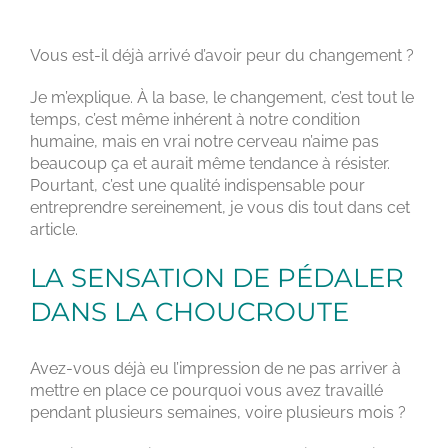
ET ENTREPRENDRE SEREINEMENT
Vous est-il déjà arrivé d’avoir peur du changement ?
Je m’explique. À la base, le changement, c’est tout le
temps, c’est même inhérent à notre condition
humaine, mais en vrai notre cerveau n’aime pas
beaucoup ça et aurait même tendance à résister.
Pourtant, c’est une qualité indispensable pour
entreprendre sereinement, je vous dis tout dans cet
article.
LA SENSATION DE PÉDALER
DANS LA CHOUCROUTE
Avez-vous déjà eu l’impression de ne pas arriver à
mettre en place ce pourquoi vous avez travaillé
pendant plusieurs semaines, voire plusieurs mois ?