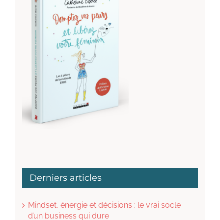
Derniers articles
Mindset, énergie et décisions : le vrai socle
d’un business qui dure