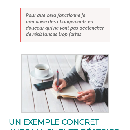
Pour que cela fonctionne je
préconise des changements en
douceur qui ne vont pas déclencher
de résistances trop fortes.
UN EXEMPLE CONCRET