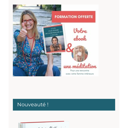
Nouveauté !