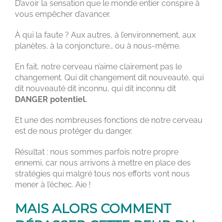
D’avoir la sensation que le monde entier conspire à
vous empêcher d’avancer.
À qui la faute ? Aux autres, à l’environnement, aux
planètes, à la conjoncture… ou à nous-même.
En fait, notre cerveau n’aime clairement pas le
changement. Qui dit changement dit nouveauté, qui
dit nouveauté dit inconnu, qui dit inconnu dit
DANGER potentiel.
Et une des nombreuses fonctions de notre cerveau
est de nous protéger du danger.
Résultat : nous sommes parfois notre propre
ennemi, car nous arrivons à mettre en place des
stratégies qui malgré tous nos efforts vont nous
mener à l’échec. Aie !
MAIS ALORS COMMENT