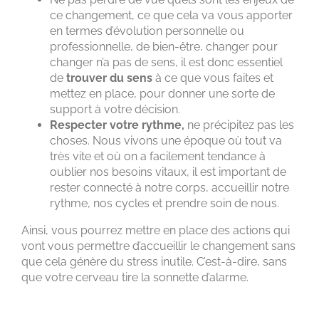
ce changement, ce que cela va vous apporter
en termes d’évolution personnelle ou
professionnelle, de bien-être, changer pour
changer n’a pas de sens, il est donc essentiel
de
trouver du sens
à ce que vous faites et
mettez en place, pour donner une sorte de
support à votre décision.
Respecter votre rythme,
ne précipitez pas les
choses. Nous vivons une époque où tout va
très vite et où on a facilement tendance à
oublier nos besoins vitaux, il est important de
rester connecté à notre corps, accueillir notre
rythme, nos cycles et prendre soin de nous.
Ainsi, vous pourrez mettre en place des actions qui
vont vous permettre d’accueillir le changement sans
que cela génère du stress inutile. C’est-à-dire, sans
que votre cerveau tire la sonnette d’alarme.