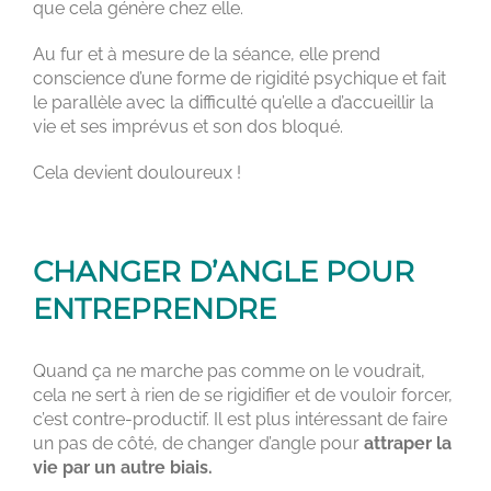
que cela génère chez elle.
Au fur et à mesure de la séance, elle prend
conscience d’une forme de rigidité psychique et fait
le parallèle avec la difficulté qu’elle a d’accueillir la
vie et ses imprévus et son dos bloqué.
Cela devient douloureux !
CHANGER D’ANGLE POUR
ENTREPRENDRE
Quand ça ne marche pas comme on le voudrait,
cela ne sert à rien de se rigidifier et de vouloir forcer,
c’est contre-productif. Il est plus intéressant de faire
un pas de côté, de changer d’angle pour
attraper la
vie par un autre biais.