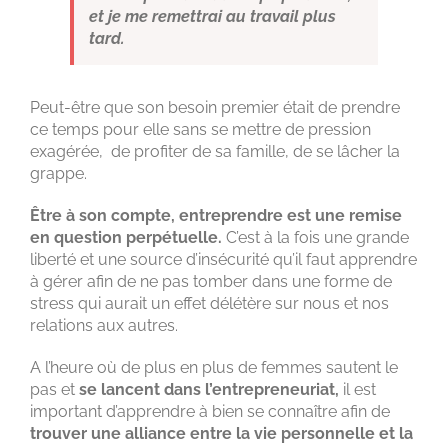
et je me remettrai au travail plus
tard.
Peut-être que son besoin premier était de prendre
ce temps pour elle sans se mettre de pression
exagérée, de profiter de sa famille, de se lâcher la
grappe.
Être à son compte, entreprendre est une remise
en question perpétuelle.
C’est à la fois une grande
liberté et une source d’insécurité qu’il faut apprendre
à gérer afin de ne pas tomber dans une forme de
stress qui aurait un effet délétère sur nous et nos
relations aux autres.
A l’heure où de plus en plus de femmes sautent le
pas et
se lancent dans l’entrepreneuriat,
il est
important d’apprendre à bien se connaître afin de
trouver une alliance entre la vie personnelle et la