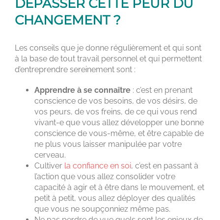
DÉPASSER CETTE PEUR DU
CHANGEMENT ?
Les conseils que je donne régulièrement et qui sont
à la base de tout travail personnel et qui permettent
d’entreprendre sereinement sont :
Apprendre à se connaître
: c’est en prenant
conscience de vos besoins, de vos désirs, de
vos peurs, de vos freins, de ce qui vous rend
vivant-e que vous allez développer une bonne
conscience de vous-même, et être capable de
ne plus vous laisser manipulée par votre
cerveau.
Cultiver
la confiance en soi
, c’est en passant à
l’action que vous allez consolider votre
capacité à agir et à être dans le mouvement, et
petit à petit, vous allez déployer des qualités
que vous ne soupçonniez même pas.
Ne pas perdre de vue quels sont les enjeux de