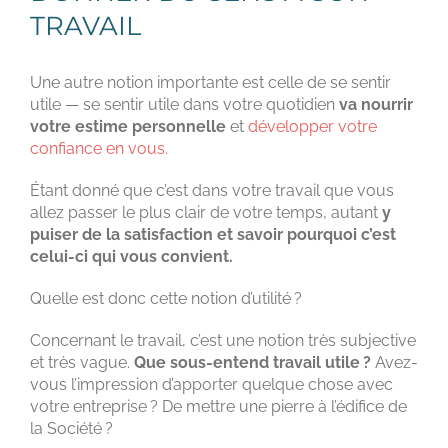
TRAVAIL
Une autre notion importante est celle de se sentir
utile — se sentir utile dans votre quotidien
va nourrir
votre estime personnelle
et
développer votre
confiance en vous.
Étant donné que c’est dans votre travail que vous
allez passer le plus clair de votre temps, autant
y
puiser de la satisfaction et savoir pourquoi c’est
celui-ci qui vous convient.
Quelle est donc cette notion d’utilité ?
Concernant le travail, c’est une notion très subjective
et très vague.
Que sous-entend travail utile ?
Avez-
vous l’impression d’apporter quelque chose avec
votre entreprise ? De mettre une pierre à l’édifice de
la Société ?