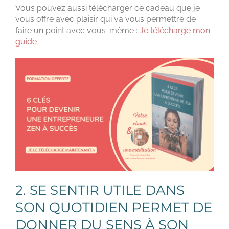
Vous pouvez aussi télécharger ce cadeau que je
vous offre avec plaisir qui va vous permettre de
faire un point avec vous-même :
Je télécharge mon
guide
2. SE SENTIR UTILE DANS
SON QUOTIDIEN PERMET DE
DONNER DU SENS À SON