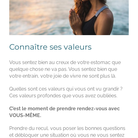
Connaître ses valeurs
Vous sentez bien au creux de votre estomac que
quelque chose ne va pas. Vous sentez bien que
votre entrain, votre joie de vivre ne sont plus là.
Quelles sont ces valeurs qui vous ont vu grandir ?
Ces valeurs profondes que vous avez oubliées.
C’est le moment de prendre rendez-vous avec
VOUS-MÊME.
Prendre du recul, vous poser les bonnes questions
et débloquer une situation où vous ne vous sentez