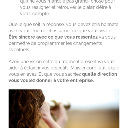
qu’il ne vous manque pas grand- chose pour
vous réaligner et retrouver le plaisir d’être à
votre compte.
Quelle que soit la réponse, vous devez être honnête
avec vous-même et assumer ce que vous vivez.
Être sincère avec ce que vous ressentez
va vous
permettre de programmer les changements
éventuels.
Avoir une vision nette du moment présent va vous
aider à éclaircir vos objectifs. Mais encore faut-il que
vous en ayez. Et que vous sachiez
quelle direction
vous voulez donner à votre entreprise.