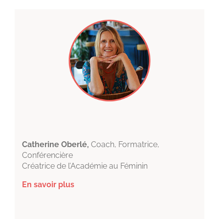
Catherine Oberlé,
Coach, Formatrice,
Conférencière
Créatrice de l’Académie au Féminin
En savoir plus