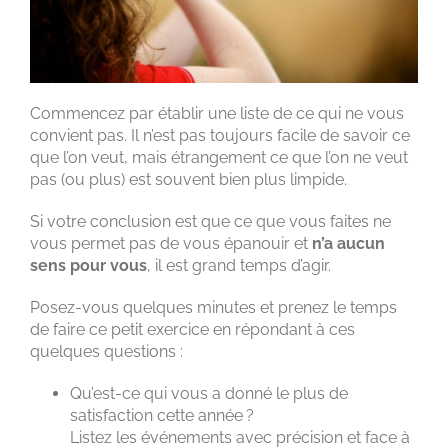
Commencez par établir une liste de ce qui ne vous
convient pas. Il n’est pas toujours facile de savoir ce
que l’on veut, mais étrangement ce que l’on ne veut
pas (ou plus) est souvent bien plus limpide.
Si votre conclusion est que ce que vous faites ne
vous permet pas de vous épanouir et
n’a aucun
sens pour vous
, il est grand temps d’agir.
Posez-vous quelques minutes et prenez le temps
de faire ce petit exercice en répondant à ces
quelques questions :
Qu’est-ce qui vous a donné le plus de
satisfaction cette année ?
Listez les événements avec précision et face à