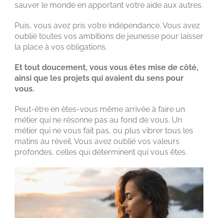
sauver le monde en apportant votre aide aux autres.
Puis, vous avez pris votre indépendance. Vous avez
oublié toutes vos ambitions de jeunesse pour laisser
la place à vos obligations.
Et tout doucement, vous vous êtes mise de côté,
ainsi que les projets qui avaient du sens pour
vous.
Peut-être en êtes-vous même arrivée à faire un
métier qui ne résonne pas au fond de vous. Un
métier qui ne vous fait pas, ou plus vibrer tous les
matins au réveil. Vous avez oublié vos valeurs
profondes, celles qui déterminent qui vous êtes.