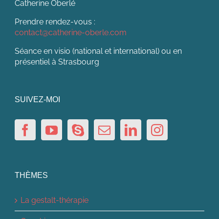
Catherine Oberlé
Prendre rendez-vous :
contact@catherine-oberle.com
Séance en visio (national et international) ou en
présentiel à Strasbourg
SUIVEZ-MOI
THÈMES
La gestalt-thérapie