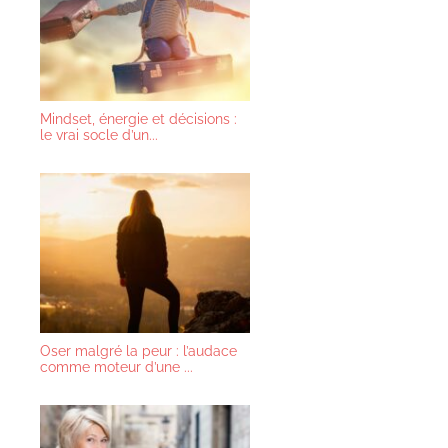
Mindset, énergie et décisions :
le vrai socle d’un...
Oser malgré la peur : l’audace
comme moteur d’une ...