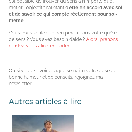
est possible de trouver du sens à n’importe quel
métier, l’objectif final étant d’
être en accord avec soi
et de savoir ce qui compte réellement pour soi-
même.
Vous vous sentez un peu perdu dans votre quête
de sens ? Vous avez besoin d’aide ?
Alors, prenons
rendez-vous afin d’en parler.
Ou si voulez avoir chaque semaine votre dose de
bonne humeur et de conseils, rejoignez ma
newsletter.
Autres articles à lire