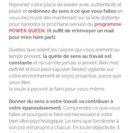
Reprenez votre place de leader avec authenticité et
plaisir et
redonnez du sens à ce que vous faites
en
vous inscrivant dès maintenant sur la liste d’attente
pour rejoindre la prochaine session du
programme
POWER QUEEN
. (Il suffit de m’envoyer un mail
pour m’en faire part).
Quelles que soient les raisons qui vous animent au
temps présent,
la quête de sens au travail est
constante
et ne s’arrête jamais vraiment. Rien n’est
définitif et tout peut s’ajuster. Restez vigilante sur
votre environnement et soyez proactive, parce que
vous êtes
la seule à pouvoir le faire pour vous-même.
Donner du sens à votre travail va contribuer à
votre épanouissement.
Comprendre ce que vous
faites et pourquoi le faire est nécessaire à votre
bien-être psychologique. Le sens que l’on donne à
son job est propre à chacun. En toute objectivité, il