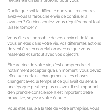
réellement un sens profond pour vous.
Quelle que soit la difficulté que vous rencontrez,
avez-vous la farouche envie de continuer à
avancer ? Ou bien voulez-vous régulièrement tout
laisser tomber ?
Vous êtes responsable de vos choix et de là où
vous en êtes dans votre vie. Vos différentes actions
doivent être en corrélation avec ce que vous
ressentez et surtout avec vos objectifs.
Être actrice de votre vie, c’est comprendre et
notamment accepter qu’à un moment, vous devez
effectuer certains changements. Les choses
changent avec le temps et ce qui avait du sens à
une époque peut ne plus en avoir. Il est important
d’en prendre conscience. Il est important d’être
proactive, soyez à votre écoute.
Vous êtes seule à la tête de votre entreprise. Vous