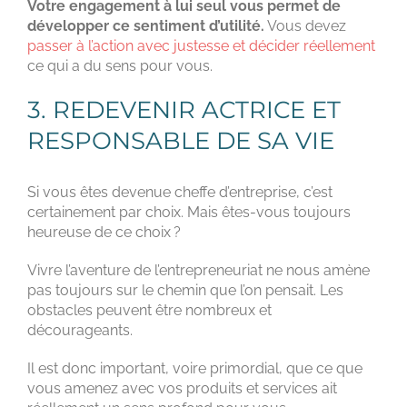
Votre engagement à lui seul vous permet de
développer ce sentiment d’utilité.
Vous devez
passer à l’action avec justesse et décider réellement
ce qui a du sens pour vous.
3. REDEVENIR ACTRICE ET
RESPONSABLE DE SA VIE
Si vous êtes devenue cheffe d’entreprise, c’est
certainement par choix. Mais êtes-vous toujours
heureuse de ce choix ?
Vivre l’aventure de l’entrepreneuriat ne nous amène
pas toujours sur le chemin que l’on pensait. Les
obstacles peuvent être nombreux et
décourageants.
Il est donc important, voire primordial, que ce que
vous amenez avec vos produits et services ait