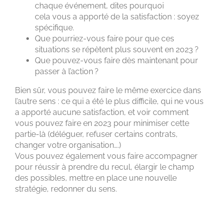
chaque événement, dites pourquoi
cela vous a apporté de la satisfaction : soyez
spécifique.
Que pourriez-vous faire pour que ces
situations se répètent plus souvent en 2023 ?
Que pouvez-vous faire dès maintenant pour
passer à l’action ?
Bien sûr, vous pouvez faire le même exercice dans
l’autre sens : ce qui a été le plus difficile, qui ne vous
a apporté aucune satisfaction, et voir comment
vous pouvez faire en 2023 pour minimiser cette
partie-là (déléguer, refuser certains contrats,
changer votre organisation….)
Vous pouvez également vous faire accompagner
pour réussir à prendre du recul, élargir le champ
des possibles, mettre en place une nouvelle
stratégie, redonner du sens.