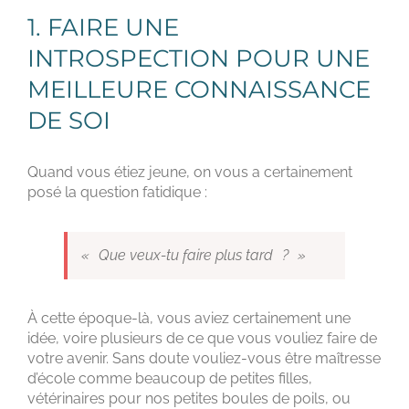
1. FAIRE UNE
INTROSPECTION POUR UNE
MEILLEURE CONNAISSANCE
DE SOI
Quand vous étiez jeune, on vous a certainement
posé la question fatidique :
« Que veux-tu faire plus tard ? »
À cette époque-là, vous aviez certainement une
idée, voire plusieurs de ce que vous vouliez faire de
votre avenir. Sans doute vouliez-vous être maîtresse
d’école comme beaucoup de petites filles,
vétérinaires pour nos petites boules de poils, ou