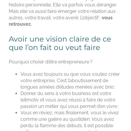
histoire personnelle. Elle va parfois vous déranger.
Mais elle va aussi faire émerger votre relation aux
autres, votre travail, votre avenir. L’objectif :
vous
retrouvez.
Avoir une vision claire de ce
que l’on fait ou veut faire
Pourquoi choisir d’être entrepreneure ?
Vous avez toujours su que vous vouliez créer
votre entreprise. C’est l’aboutissement de
longues années d’études menées avec brio ;
Donner du sens à votre business est votre
leitmotiv et vous avez réussi à faire de votre
passion un métier qui vous permet d’en vivre ;
Vous en rêviez, mais finalement, vous le vivez
comme une galère au quotidien. Vous avez
perdu la flamme des débuts. Il est possible