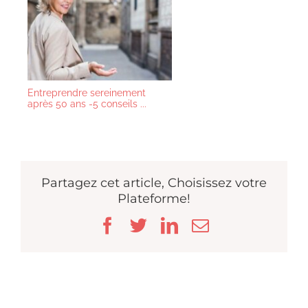
Entreprendre sereinement
après 50 ans -5 conseils ...
Partagez cet article, Choisissez votre
Plateforme!
Facebook
Twitter
LinkedIn
Email