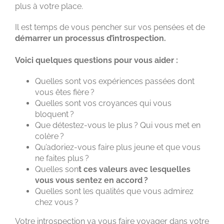
plus à votre place.
Il est temps de vous pencher sur vos pensées et de
démarrer un processus d’introspection.
Voici quelques questions pour vous aider :
Quelles sont vos expériences passées dont
vous êtes fière ?
Quelles sont vos croyances qui vous
bloquent ?
Que détestez-vous le plus ? Qui vous met en
colère ?
Qu’adoriez-vous faire plus jeune et que vous
ne faites plus ?
Quelles son
t ces valeurs avec lesquelles
vous vous sentez en accord ?
Quelles sont les qualités que vous admirez
chez vous ?
Votre introspection va vous faire voyager dans votre