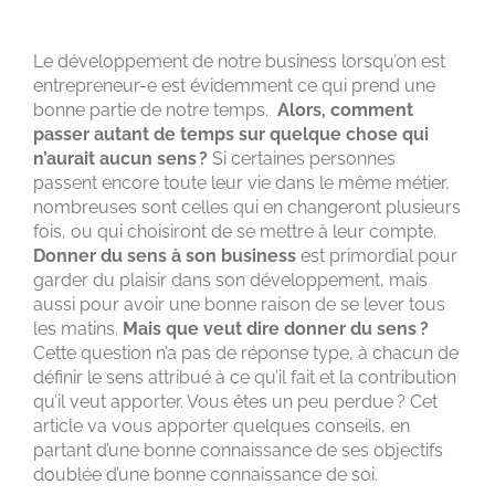
BUSINESS
Le développement de notre business lorsqu’on est
entrepreneur-e est évidemment ce qui prend une
bonne partie de notre temps.
Alors, comment
passer autant de temps sur quelque chose qui
n’aurait aucun sens ?
Si certaines personnes
passent encore toute leur vie dans le même métier,
nombreuses sont celles qui en changeront plusieurs
fois, ou qui choisiront de se mettre à leur compte.
Donner du sens à son business
est primordial pour
garder du plaisir dans son développement, mais
aussi pour avoir une bonne raison de se lever tous
les matins.
Mais que veut dire donner du sens ?
Cette question n’a pas de réponse type, à chacun de
définir le sens attribué à ce qu’il fait et la contribution
qu’il veut apporter. Vous êtes un peu perdue ? Cet
article va vous apporter quelques conseils, en
partant d’une bonne connaissance de ses objectifs
doublée d’une bonne connaissance de soi.