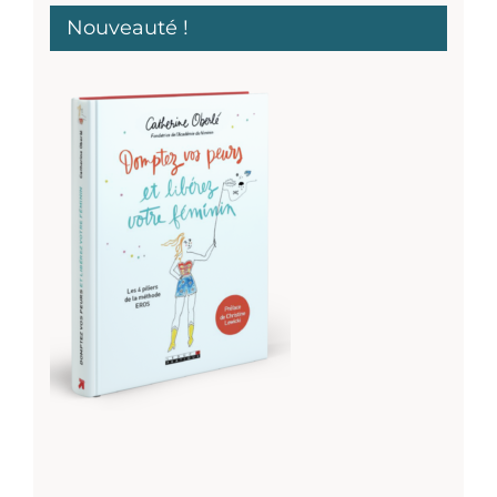
Nouveauté !