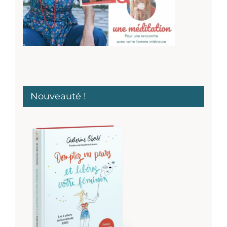
Nouveauté !