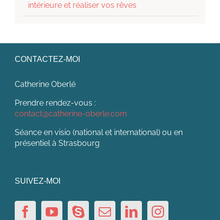
intérieure et réaliser vos rêves
CONTACTEZ-MOI
Catherine Oberlé
Prendre rendez-vous :
contact@catherine-oberle.com
Séance en visio (national et international) ou en
présentiel à Strasbourg
SUIVEZ-MOI