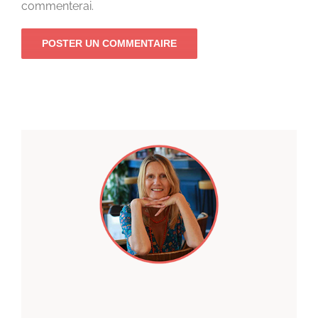
commenterai.