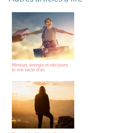
Mindset, énergie et décisions :
le vrai socle d’un...