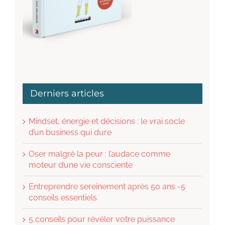
Derniers articles
Mindset, énergie et décisions : le vrai socle
d’un business qui dure
Oser malgré la peur : l’audace comme
moteur d’une vie consciente
Entreprendre sereinement après 50 ans -5
conseils essentiels
5 conseils pour révéler votre puissance