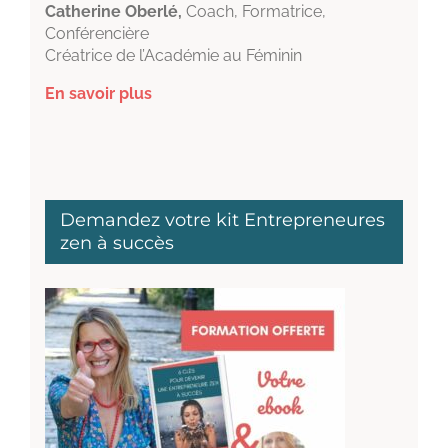
Catherine Oberlé,
Coach, Formatrice,
Conférencière
Créatrice de l’Académie au Féminin
En savoir plus
Demandez votre kit Entrepreneures
zen à succès