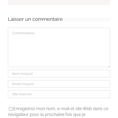
Laisser un commentaire
Commentaire
Enregistrez mon nom, e-mail et site Web dans ce
navigateur pour la prochaine fois que je