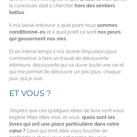
la concevais était à chercher
hors des sentiers
battus
.
Il m’a laissé entrevoir à quel point nous
sommes
conditionné-es
et à quel point ce sont
nos peurs
qui gouvernent nos vies.
Et en même temps il m’a donné l’impulsion pour
commencer à faire un travail de découverte
intérieure, découverte qui va durer toute une vie et
qui me permet de découvrir un peu plus, chaque
jour, qui je suis.
ET VOUS ?
J’espère que ces quelques idées de livre vont vous
inspirer. Mais dites-moi, et vous,
quels sont les
livres qui ont une place particulière dans votre
cœur ?
Ceux qui sont allés vous toucher en