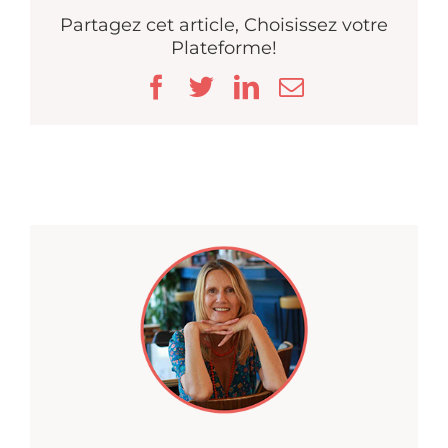
Partagez cet article, Choisissez votre
Plateforme!
Facebook
Twitter
LinkedIn
Email