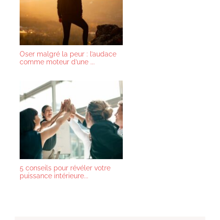
Oser malgré la peur : l’audace
comme moteur d’une ...
5 conseils pour révéler votre
puissance intérieure...