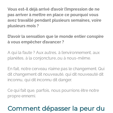
Vous est-il déjà arrivé d’avoir l’impression de ne
pas arriver à mettre en place ce pourquoi vous
avez travaillé pendant plusieurs semaines, voire
plusieurs mois ?
D’avoir la sensation que le monde entier conspire
à vous empêcher d’avancer ?
A qui la faute ? Aux autres, à l’environnement, aux
planètes, à la conjoncture…ou à nous-même.
En fait, notre cerveau n’aime pas le changement. Qui
dit changement dit nouveauté, qui dit nouveauté dit
inconnu, qui dit inconnu dit danger.
Ce qui fait que, parfois, nous pourrions être notre
propre ennemi.
Comment dépasser la peur du