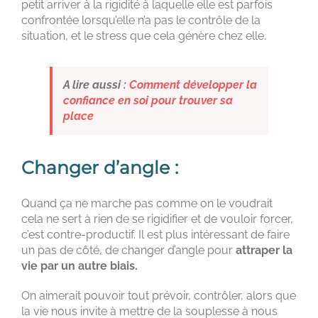
petit arriver à la rigidité à laquelle elle est parfois
confrontée lorsqu’elle n’a pas le contrôle de la
situation, et le stress que cela génère chez elle.
A lire aussi :
Comment développer la
confiance en soi pour trouver sa
place
Changer d’angle :
Quand ça ne marche pas comme on le voudrait
cela ne sert à rien de se rigidifier et de vouloir forcer,
c’est contre-productif. Il est plus intéressant de faire
un pas de côté, de changer d’angle pour
attraper la
vie par un autre biais.
On aimerait pouvoir tout prévoir, contrôler, alors que
la vie nous invite à mettre de la souplesse à nous