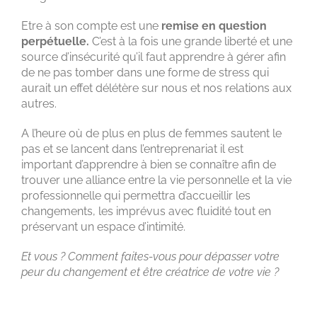
Etre à son compte est une
remise en question
perpétuelle.
C’est à la fois une grande liberté et une
source d’insécurité qu’il faut apprendre à gérer afin
de ne pas tomber dans une forme de stress qui
aurait un effet délétère sur nous et nos relations aux
autres.
A l’heure où de plus en plus de femmes sautent le
pas et se lancent dans l’entreprenariat il est
important d’apprendre à bien se connaître afin de
trouver une alliance entre la vie personnelle et la vie
professionnelle qui permettra d’accueillir les
changements, les imprévus avec fluidité tout en
préservant un espace d’intimité.
Et vous ? Comment faites-vous pour dépasser votre
peur du changement et être créatrice de votre vie ?