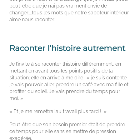
peut-être que je n’ai pas vraiment envie de
changer…..tous les mots que notre saboteur intérieur
aime nous raconter.
Raconter l’histoire autrement
Je l’invite à se raconter l’histoire différemment, en
mettant en avant tous les points positifs de la
situation; elle en arrive à me dire : « je suis contente
je vais pouvoir aller prendre un café avec ma fille et
profiter du soleil. Je vais prendre du temps pour
moi. »
« Et je me remettrai au travail plus tard ! »
Peut-être que son besoin premier était de prendre
ce temps pour elle sans se mettre de pression
exagérée.