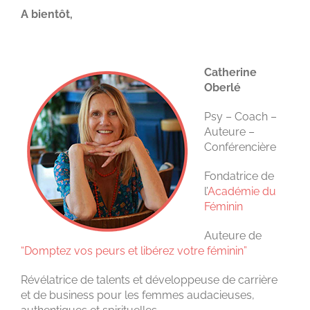
A bientôt,
Catherine
Oberlé
Psy – Coach –
Auteure –
Conférencière
Fondatrice de
l’
Académie du
Féminin
Auteure de
“Domptez vos peurs et libérez votre féminin”
Révélatrice de talents et développeuse de carrière
et de business pour les femmes audacieuses,