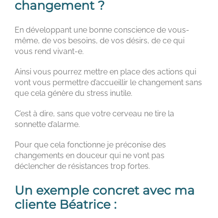
changement ?
En développant une bonne conscience de vous-
même, de vos besoins, de vos désirs, de ce qui
vous rend vivant-e.
Ainsi vous pourrez mettre en place des actions qui
vont vous permettre d’accueillir le changement sans
que cela génère du stress inutile.
C’est à dire, sans que votre cerveau ne tire la
sonnette d’alarme.
Pour que cela fonctionne je préconise des
changements en douceur qui ne vont pas
déclencher de résistances trop fortes.
Un exemple concret avec ma
cliente Béatrice :