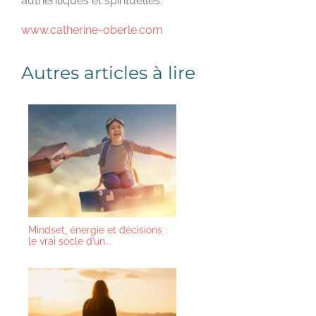
authentiques et spirituelles.
www.catherine-oberle.com
Autres articles à lire
Mindset, énergie et décisions :
le vrai socle d’un...