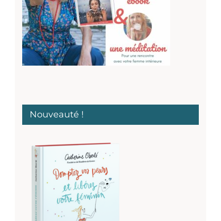
Nouveauté !