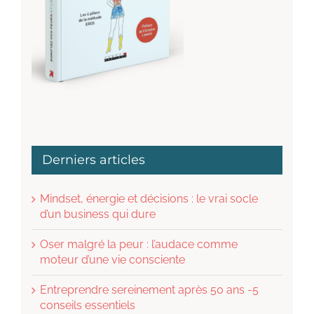
Derniers articles
Mindset, énergie et décisions : le vrai socle
d’un business qui dure
Oser malgré la peur : l’audace comme
moteur d’une vie consciente
Entreprendre sereinement après 50 ans -5
conseils essentiels