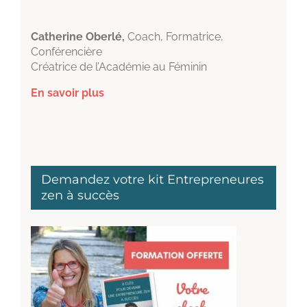
Catherine Oberlé,
Coach, Formatrice,
Conférencière
Créatrice de l’Académie au Féminin
En savoir plus
Demandez votre kit Entrepreneures
zen à succès